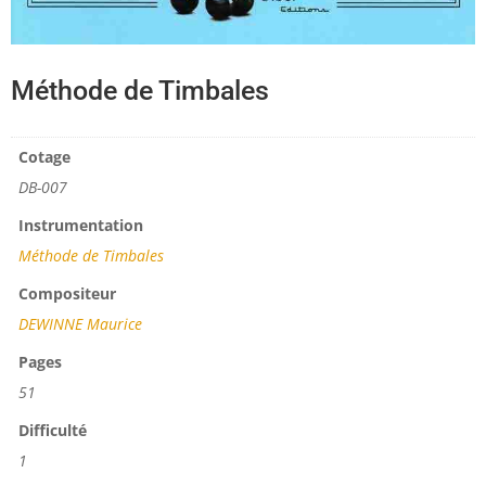
Méthode de Timbales
Cotage
DB-007
Instrumentation
Méthode de Timbales
Compositeur
DEWINNE Maurice
Pages
51
Difficulté
1