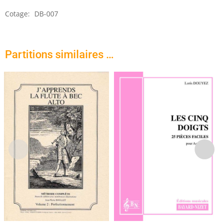
Cotage:
DB-007
Partitions similaires …