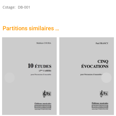
Cotage:
DB-001
Partitions similaires …