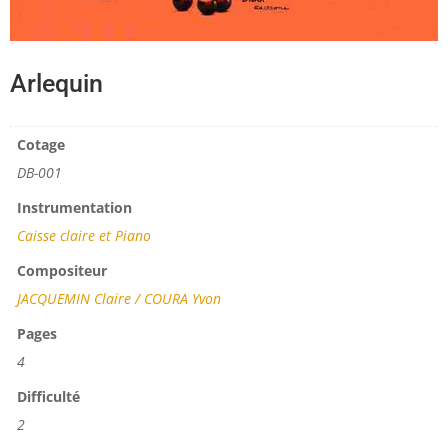
Arlequin
Cotage
DB-001
Instrumentation
Caisse claire et Piano
Compositeur
JACQUEMIN Claire / COURA Yvon
Pages
4
Difficulté
2