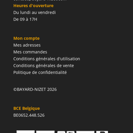
Heures d'ouverture
Du lundi au vendredi
De 09 à 17H
Mon compte
Mes adresses
Mes commandes
Conditions générales d'utilisation
Conditions générales de vente
Politique de confidentialité
©BAYARD-NIZET 2026
BCE Belgique
BE0652.448.526