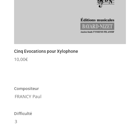
Cinq Evocations pour Xylophone
10,00
€
Compositeur
FRANCY Paul
Difficulté
3