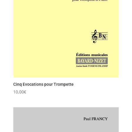
Cinq Evocations pour Trompette
10,00
€