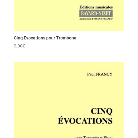
Cinq Evocations pour Trombone
9,00
€