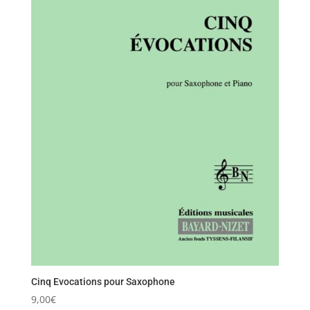
Cinq Evocations pour Saxophone
9,00
€