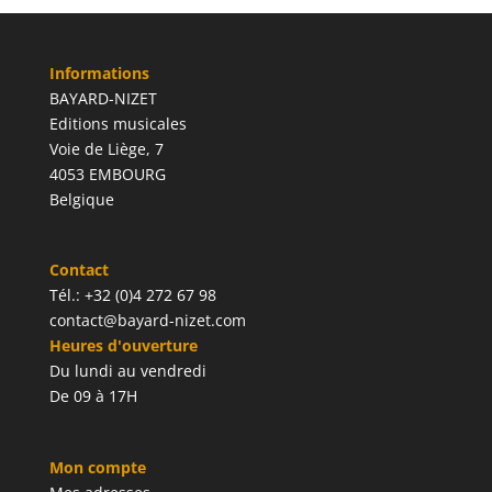
Informations
BAYARD-NIZET
Editions musicales
Voie de Liège, 7
4053 EMBOURG
Belgique
Contact
Tél.: +32 (0)4 272 67 98
contact@bayard-nizet.com
Heures d'ouverture
Du lundi au vendredi
De 09 à 17H
Mon compte