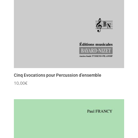
Cinq Evocations pour Percussion d’ensemble
10,00
€