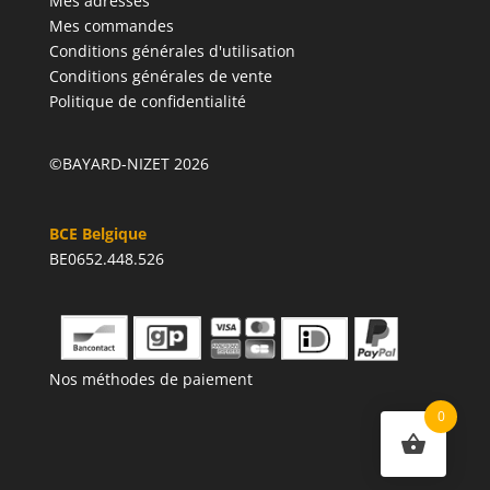
Mes adresses
Mes commandes
Conditions générales d'utilisation
Conditions générales de vente
Politique de confidentialité
©BAYARD-NIZET 2026
BCE Belgique
BE0652.448.526
Nos méthodes de paiement
0