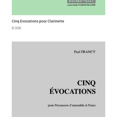
Cinq Evocations pour Clarinette
8,00
€