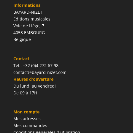
Informations
BAYARD-NIZET
Editions musicales
Voie de Liège, 7
4053 EMBOURG
Belgique
Contact
Tél.: +32 (0)4 272 67 98
contact@bayard-nizet.com
Heures d'ouverture
Du lundi au vendredi
De 09 à 17H
Mon compte
Mes adresses
Mes commandes
Conditions générales d'utilisation