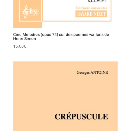
Cinq Mélodies (opus 74) sur des poèmes wallons de
Henri Simon
16,00
€