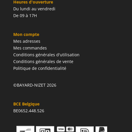
Heures d'ouverture
Du lundi au vendredi
De 09 à 17H
Mon compte
Mes adresses
Mes commandes
Conditions générales d'utilisation
Conditions générales de vente
Politique de confidentialité
©BAYARD-NIZET 2026
BCE Belgique
BE0652.448.526