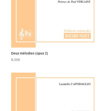
Deux mélodies (opus 2)
8,00
€