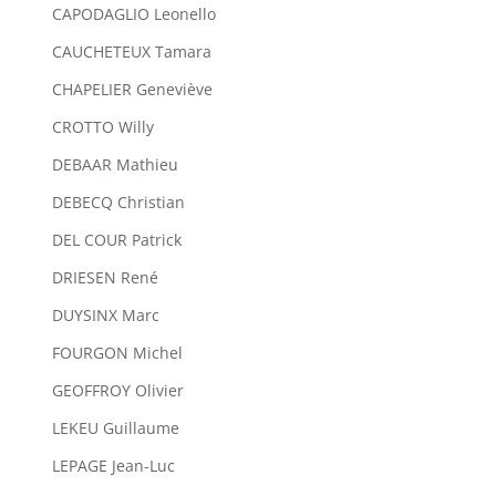
CAPODAGLIO Leonello
CAUCHETEUX Tamara
CHAPELIER Geneviève
CROTTO Willy
DEBAAR Mathieu
DEBECQ Christian
DEL COUR Patrick
DRIESEN René
DUYSINX Marc
FOURGON Michel
GEOFFROY Olivier
LEKEU Guillaume
LEPAGE Jean-Luc