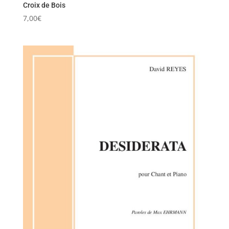
Croix de Bois
7,00
€