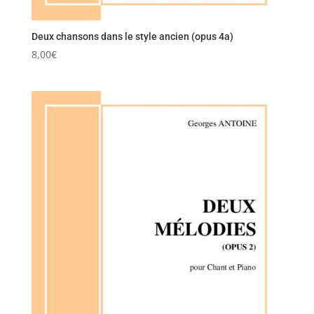
Deux chansons dans le style ancien (opus 4a)
8,00
€