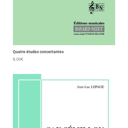
Quatre études concertantes
8,00
€