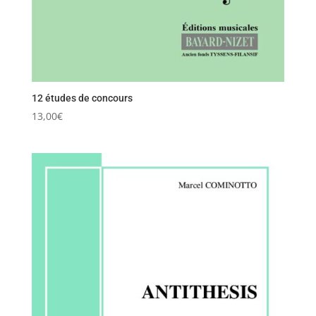
12 études de concours
13,00
€