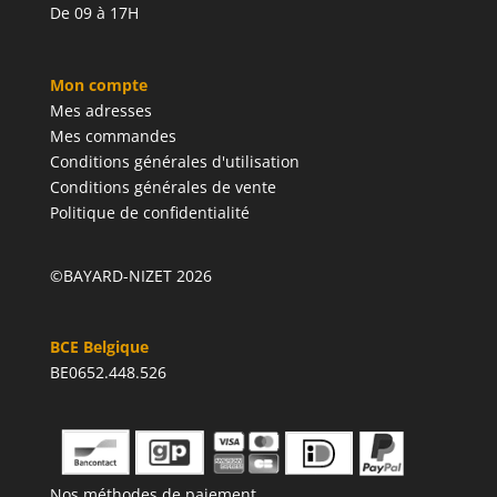
De 09 à 17H
Mon compte
Mes adresses
Mes commandes
Conditions générales d'utilisation
Conditions générales de vente
Politique de confidentialité
©BAYARD-NIZET 2026
BCE Belgique
BE0652.448.526
Nos méthodes de paiement