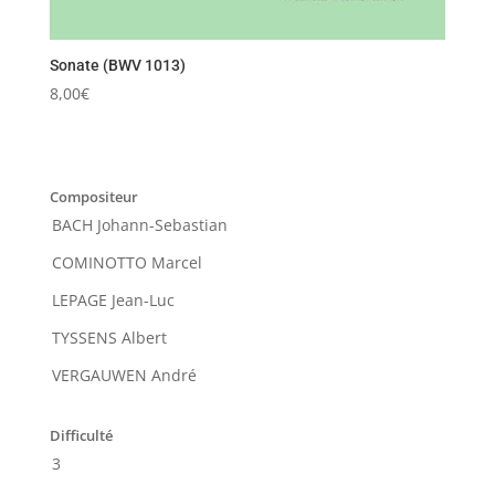
Sonate (BWV 1013)
8,00
€
Compositeur
BACH Johann-Sebastian
COMINOTTO Marcel
LEPAGE Jean-Luc
TYSSENS Albert
VERGAUWEN André
Difficulté
3