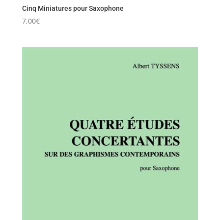
Cinq Miniatures pour Saxophone
7,00
€