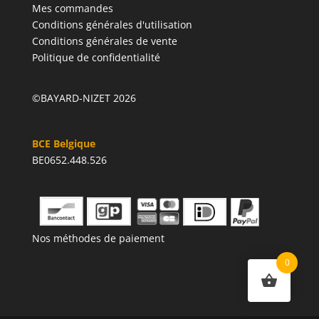
Mes commandes
Conditions générales d'utilisation
Conditions générales de vente
Politique de confidentialité
©BAYARD-NIZET 2026
BCE Belgique
BE0652.448.526
Nos méthodes de paiement
0