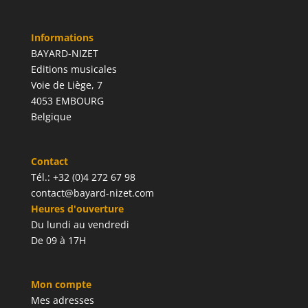
Informations
BAYARD-NIZET
Editions musicales
Voie de Liège, 7
4053 EMBOURG
Belgique
Contact
Tél.: +32 (0)4 272 67 98
contact@bayard-nizet.com
Heures d'ouverture
Du lundi au vendredi
De 09 à 17H
Mon compte
Mes adresses