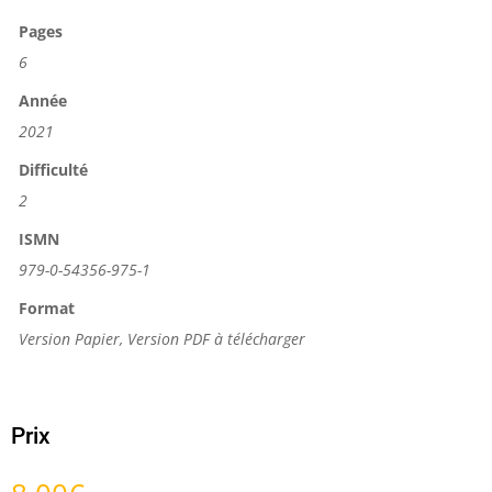
Pages
6
Année
2021
Difficulté
2
ISMN
979-0-54356-975-1
Format
Version Papier, Version PDF à télécharger
Prix