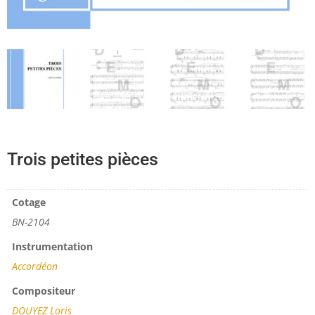
Trois petites pièces
Cotage
BN-2104
Instrumentation
Accordéon
Compositeur
DOUYEZ Loris