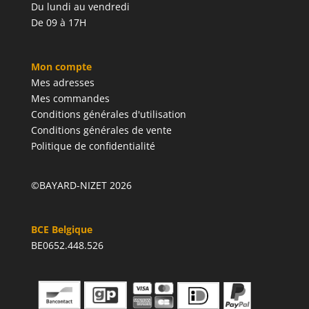
Du lundi au vendredi
De 09 à 17H
Mon compte
Mes adresses
Mes commandes
Conditions générales d'utilisation
Conditions générales de vente
Politique de confidentialité
©BAYARD-NIZET 2026
BCE Belgique
BE0652.448.526