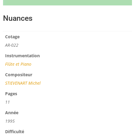
Nuances
Cotage
AR-022
Instrumentation
Flûte et Piano
Compositeur
STIEVENART Michel
Pages
11
Année
1995
Difficulté