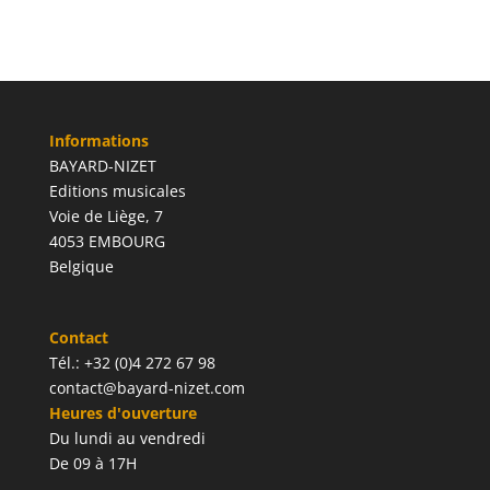
Informations
BAYARD-NIZET
Editions musicales
Voie de Liège, 7
4053 EMBOURG
Belgique
Contact
Tél.: +32 (0)4 272 67 98
contact@bayard-nizet.com
Heures d'ouverture
Du lundi au vendredi
De 09 à 17H