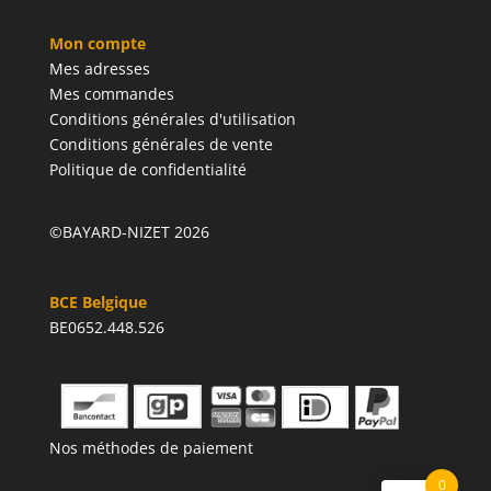
Mon compte
Mes adresses
Mes commandes
Conditions générales d'utilisation
Conditions générales de vente
Politique de confidentialité
©BAYARD-NIZET 2026
BCE Belgique
BE0652.448.526
Nos méthodes de paiement
0