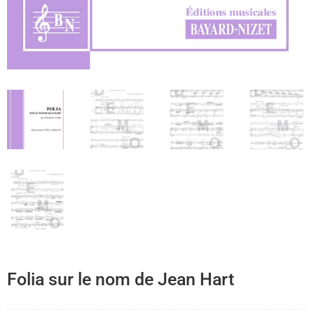
Folia sur le nom de Jean Hart