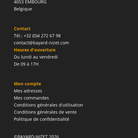
4053 EMBOURG
Belgique
Contact
Tél.: +32 (0)4 272 67 98
contact@bayard-nizet.com
Heures d'ouverture
Du lundi au vendredi
De 09 à 17H
Mon compte
Mes adresses
Mes commandes
Conditions générales d'utilisation
Conditions générales de vente
Politique de confidentialité
©BAYARD-NIZET 2026