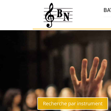
Recherche par instrument