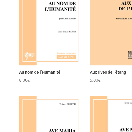
Au nom de l’Humanité
Aux rives de l’étang
8,00
€
5,00
€