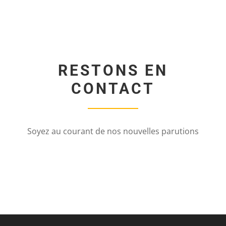
RESTONS EN
CONTACT
Soyez au courant de nos nouvelles parutions