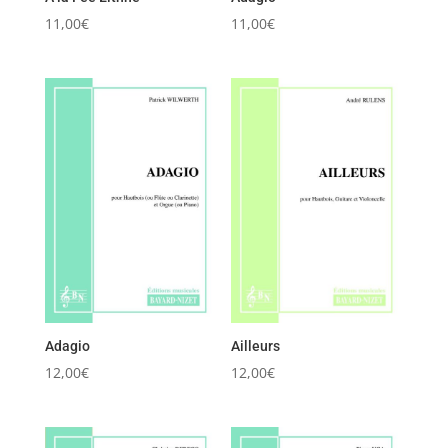
11,00
€
11,00
€
Adagio
Ailleurs
12,00
€
12,00
€