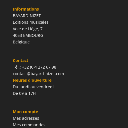
Informations
BAYARD-NIZET
Editions musicales
Voie de Liège, 7
4053 EMBOURG
Belgique
Contact
Tél.: +32 (0)4 272 67 98
contact@bayard-nizet.com
Heures d'ouverture
Du lundi au vendredi
De 09 à 17H
Mon compte
Mes adresses
Mes commandes