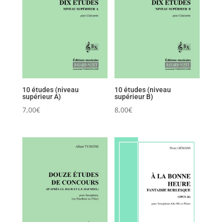
10 études (niveau
10 études (niveau
supérieur A)
supérieur B)
7,00
€
8,00
€