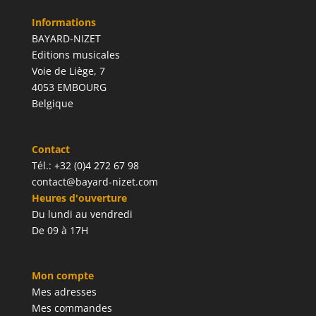
Informations
BAYARD-NIZET
Editions musicales
Voie de Liège, 7
4053 EMBOURG
Belgique
Contact
Tél.: +32 (0)4 272 67 98
contact@bayard-nizet.com
Heures d'ouverture
Du lundi au vendredi
De 09 à 17H
Mon compte
Mes adresses
Mes commandes