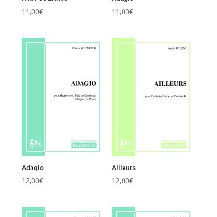
11,00
€
11,00
€
Adagio
Ailleurs
12,00
€
12,00
€