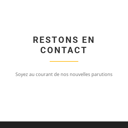
RESTONS EN
CONTACT
Soyez au courant de nos nouvelles parutions