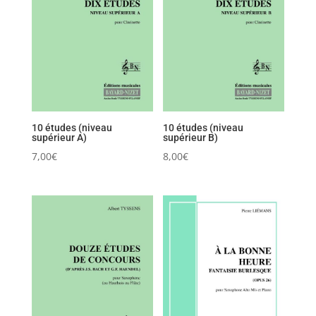
10 études (niveau
10 études (niveau
supérieur A)
supérieur B)
7,00
€
8,00
€