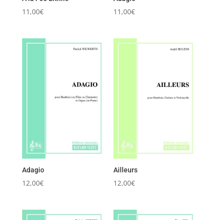
11,00
€
11,00
€
Adagio
Ailleurs
12,00
€
12,00
€