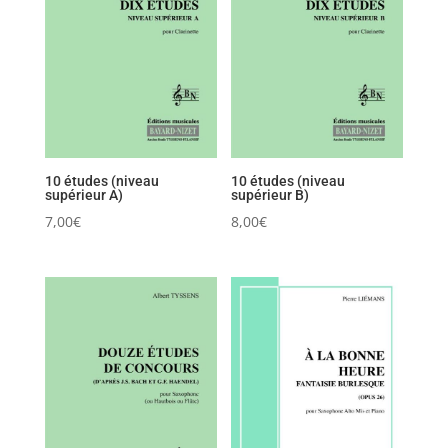
10 études (niveau
10 études (niveau
supérieur A)
supérieur B)
7,00
€
8,00
€