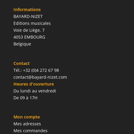
Informations
BAYARD-NIZET
Editions musicales
Voie de Liège, 7
4053 EMBOURG
Belgique
Contact
Tél.: +32 (0)4 272 67 98
contact@bayard-nizet.com
Heures d'ouverture
Du lundi au vendredi
De 09 à 17H
Mon compte
Mes adresses
Mes commandes