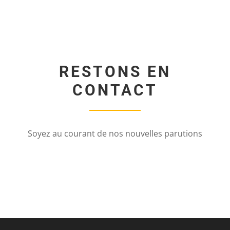
RESTONS EN
CONTACT
Soyez au courant de nos nouvelles parutions