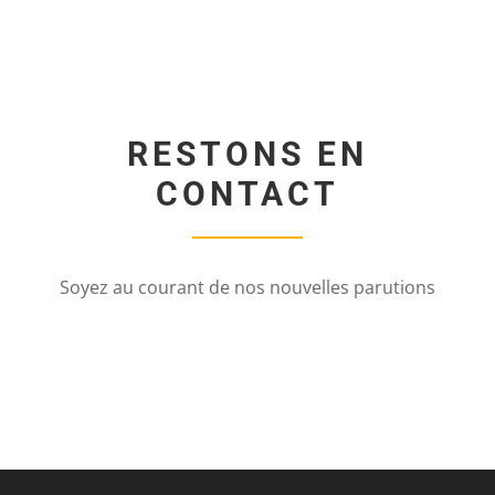
RESTONS EN
CONTACT
Soyez au courant de nos nouvelles parutions