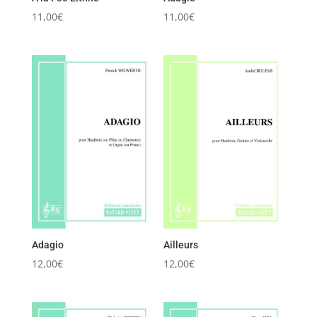
11,00
€
11,00
€
Adagio
Ailleurs
12,00
€
12,00
€