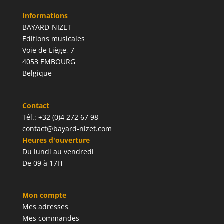
Informations
BAYARD-NIZET
Editions musicales
Voie de Liège, 7
4053 EMBOURG
Belgique
Contact
Tél.: +32 (0)4 272 67 98
contact@bayard-nizet.com
Heures d'ouverture
Du lundi au vendredi
De 09 à 17H
Mon compte
Mes adresses
Mes commandes