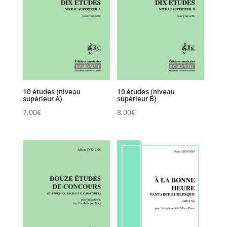
10 études (niveau
10 études (niveau
supérieur A)
supérieur B)
7,00
€
8,00
€